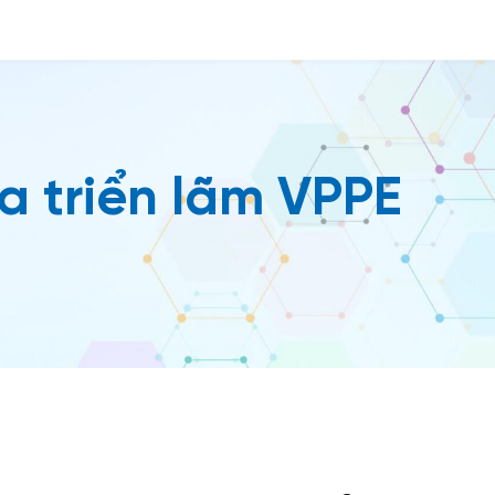
 triển lãm VPPE