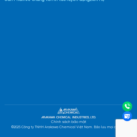
Chính sách bảo mật
©2025 Công ty TNHH Arakawa Chemical Việt Nam. Bảo lưu mọi quyền.