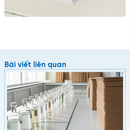
Bài viết liên quan