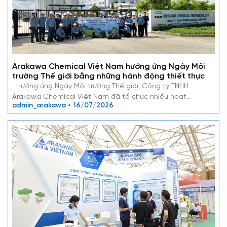
Arakawa Chemical Việt Nam hưởng ứng Ngày Môi
trường Thế giới bằng những hành động thiết thực
Hưởng ứng Ngày Môi trường Thế giới, Công ty TNHH
Arakawa Chemical Việt Nam đã tổ chức nhiều hoạt…
admin_arakawa • 16/07/2026