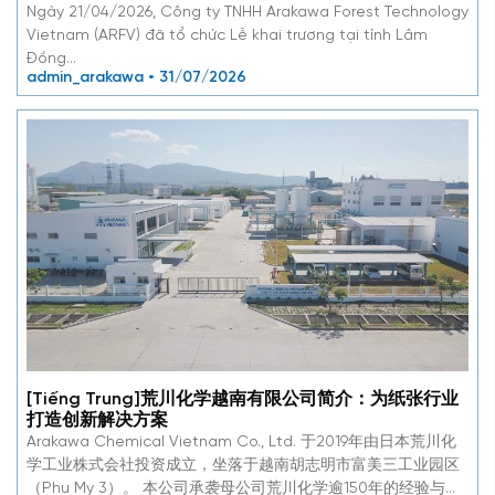
Ngày 21/04/2026, Công ty TNHH Arakawa Forest Technology
Vietnam (ARFV) đã tổ chức Lễ khai trương tại tỉnh Lâm
Đồng…
admin_arakawa • 31/07/2026
[Tiếng Trung]荒川化学越南有限公司简介：为纸张行业
打造创新解决方案
Arakawa Chemical Vietnam Co., Ltd. 于2019年由日本荒川化
学工业株式会社投资成立，坐落于越南胡志明市富美三工业园区
（Phu My 3）。 本公司承袭母公司荒川化学逾150年的经验与技