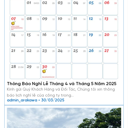
Thông Báo Nghỉ Lễ Tháng 4 và Tháng 5 Năm 2025
Kính gửi Quý Khách Hàng và Đối Tác, Chúng tôi xin thông
báo lịch nghỉ lễ của công ty trong…
admin_arakawa • 30/03/2025