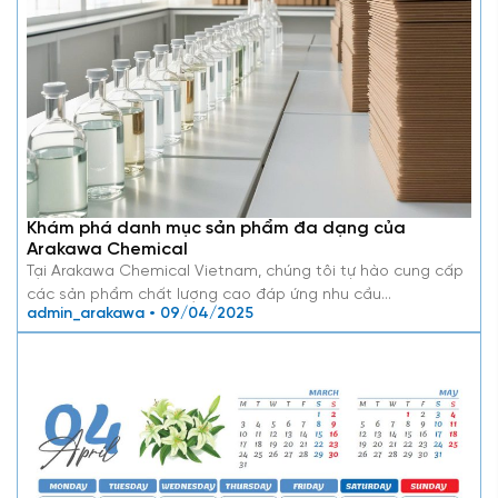
Khám phá danh mục sản phẩm đa dạng của
Arakawa Chemical
Tại Arakawa Chemical Vietnam, chúng tôi tự hào cung cấp
các sản phẩm chất lượng cao đáp ứng nhu cầu…
admin_arakawa • 09/04/2025